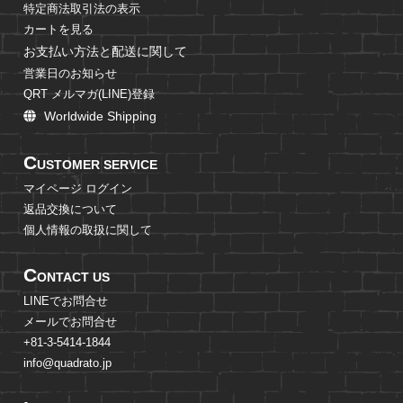
特定商法取引法の表示
カートを見る
お支払い方法と配送に関して
営業日のお知らせ
QRT メルマガ(LINE)登録
Worldwide Shipping
C
USTOMER SERVICE
マイページ ログイン
返品交換について
個人情報の取扱に関して
C
ONTACT US
LINEでお問合せ
メールでお問合せ
+81-3-5414-1844
info@quadrato.jp