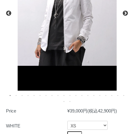
Price
¥39,000円(税込42,900円)
WHITE