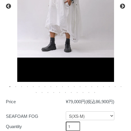
Price
¥79,000円(税込86,900円)
SEAFOAM FOG
Quantity