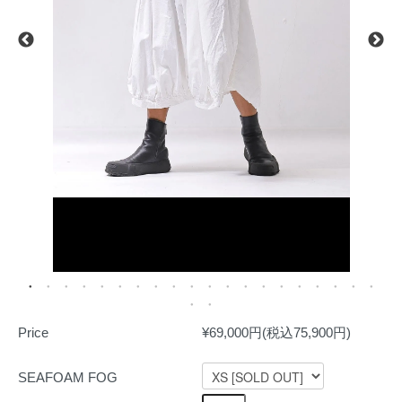
Price
¥69,000円(税込75,900円)
SEAFOAM FOG