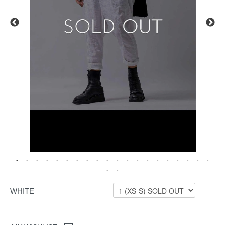
WHITE