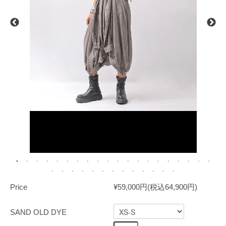
Price
¥59,000円(税込64,900円)
SAND OLD DYE