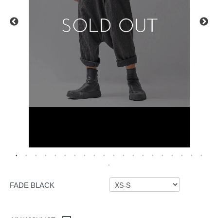
FADE BLACK