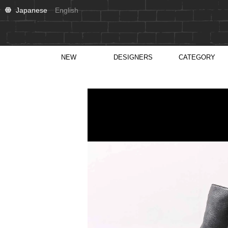
Japanese
English
NEW
DESIGNERS
CATEGORY