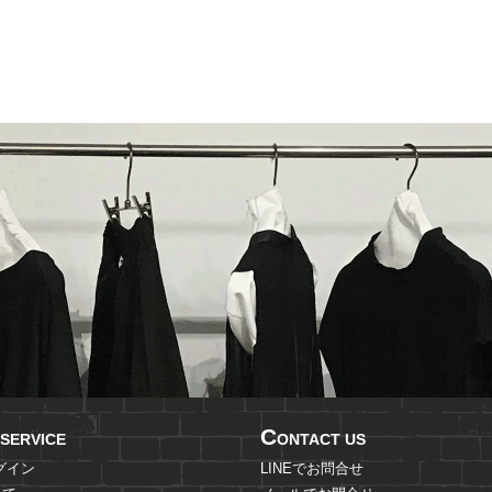
C
SERVICE
ONTACT US
グイン
LINEでお問合せ