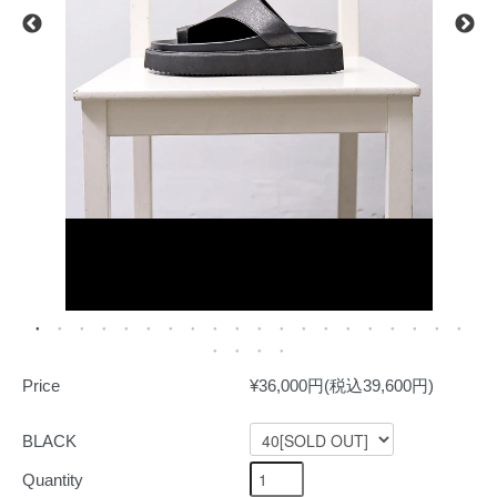
Price
¥36,000円(税込39,600円)
BLACK
Quantity